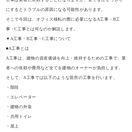
にするとトラブルの原因になる可能性があります。
そこで今回は、オフィス移転の際に必要になるA工事・B工
事・C工事とは何なのか解説します。
▼A工事・B工事・C工事について
■A工事とは
A工事は、建物の資産価値を向上・維持するための工事で、業
者への依頼や費用など全てを建物のオーナーが負担します。
そして、A工事では以下のような箇所の工事を行います。
・階段
・エレベーター
・建物の外装
・共用トイレ
・屋上