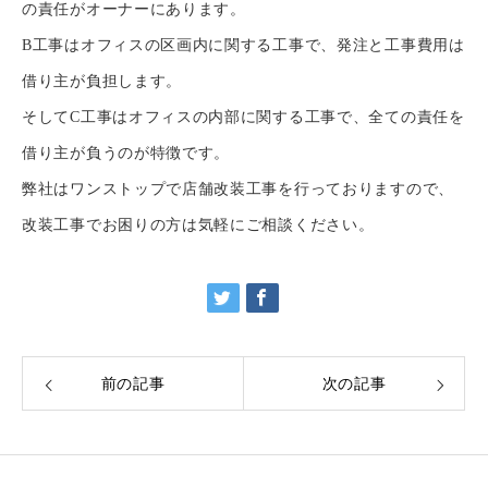
の責任がオーナーにあります。
B工事はオフィスの区画内に関する工事で、発注と工事費用は
借り主が負担します。
そしてC工事はオフィスの内部に関する工事で、全ての責任を
借り主が負うのが特徴です。
弊社はワンストップで店舗改装工事を行っておりますので、
改装工事でお困りの方は気軽にご相談ください。
前の記事
次の記事