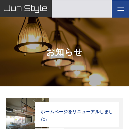
お知らせ
ホームページをリニューアルしまし
た。
TOP