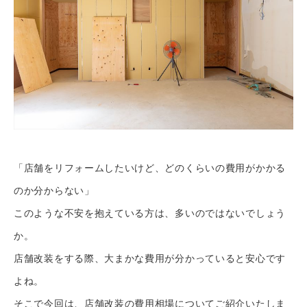
「店舗をリフォームしたいけど、どのくらいの費用がかかる
のか分からない」
このような不安を抱えている方は、多いのではないでしょう
か。
店舗改装をする際、大まかな費用が分かっていると安心です
よね。
そこで今回は、店舗改装の費用相場についてご紹介いたしま