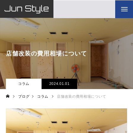
店舗改装の費用相場について
コラム
2024.01.01
ブログ
コラム
店舗改装の費用相場について