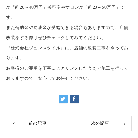
が「約20～40万円」美容室やサロンが「約20～50万円」で
す。
また補助金や助成金が受給できる場合もありますので、店舗
改装をする際はぜひチェックしてみてください。
『株式会社ジュンスタイル』は、店舗の改装工事を承ってお
ります。
お客様のご要望を丁寧にヒアリングしたうえで施工を行って
おりますので、安心してお任せください。
前の記事
次の記事