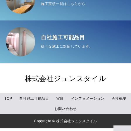
施工実績一覧はこちらから
自社施工可能品目
様々な施工に対応しています。
株式会社ジュンスタイル
TOP
自社施工可能品目
実績
インフォメーション
会社概要
お問い合わせ
Copyright © 株式会社ジュンスタイル