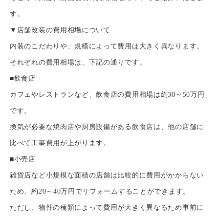
す。
▼店舗改装の費用相場について
内装のこだわりや、規模によって費用は大きく異なります。
それぞれの費用相場は、下記の通りです。
■飲食店
カフェやレストランなど、飲食店の費用相場は約30～50万円
です。
換気が必要な焼肉店や厨房設備がある飲食店は、他の店舗に
比べて工事費用が上がります。
■小売店
雑貨店など小規模な面積の店舗は比較的に費用がかからない
ため、約20～40万円でリフォームすることができます。
ただし、物件の種類によって費用が大きく異なるため事前に