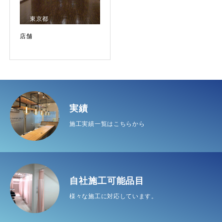
東京都
店舗
実績
施工実績一覧はこちらから
自社施工可能品目
様々な施工に対応しています。