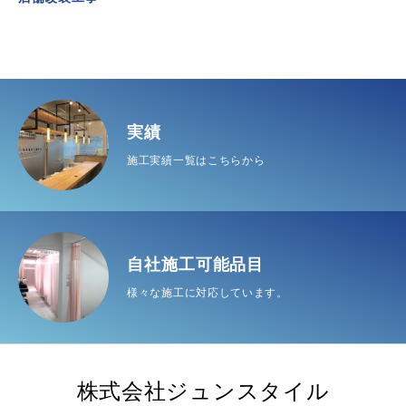
実績
施工実績一覧はこちらから
自社施工可能品目
様々な施工に対応しています。
株式会社ジュンスタイル