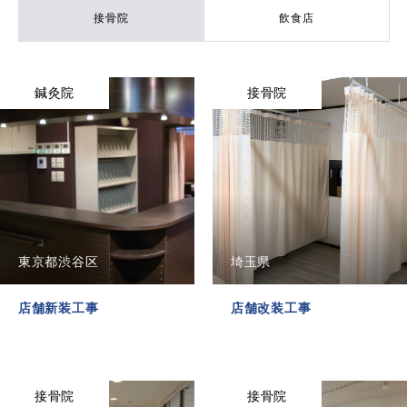
接骨院
飲食店
鍼灸院
接骨院
東京都渋谷区
埼玉県
店舗新装工事
店舗改装工事
接骨院
接骨院