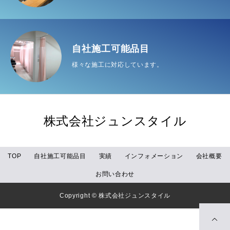
自社施工可能品目
様々な施工に対応しています。
株式会社ジュンスタイル
TOP
自社施工可能品目
実績
インフォメーション
会社概要
お問い合わせ
Copyright © 株式会社ジュンスタイル