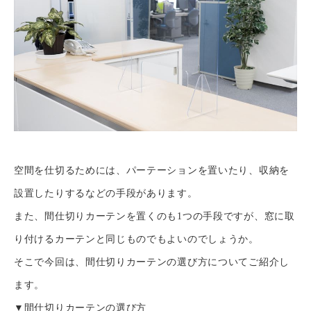
空間を仕切るためには、パーテーションを置いたり、収納を
設置したりするなどの手段があります。
また、間仕切りカーテンを置くのも1つの手段ですが、窓に取
り付けるカーテンと同じものでもよいのでしょうか。
そこで今回は、間仕切りカーテンの選び方についてご紹介し
ます。
▼間仕切りカーテンの選び方