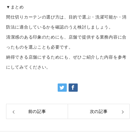
▼まとめ
間仕切りカーテンの選び方は、目的で選ぶ・洗濯可能か・消
防法に適合しているかを確認のうえ検討しましょう。
清潔感のある印象のためにも、店舗で提供する業務内容に合
ったものを選ぶことも必要です。
納得できる店舗にするためにも、ぜひご紹介した内容を参考
にしてみてください。
前の記事
次の記事