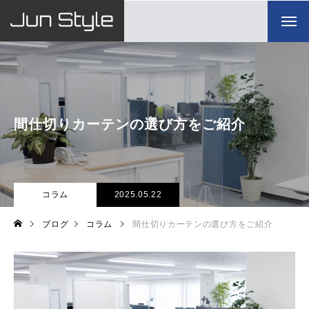
間仕切りカーテンの選び方をご紹介
コラム
2025.05.22
ブログ
コラム
間仕切りカーテンの選び方をご紹介