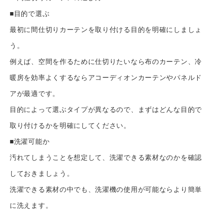
■目的で選ぶ
最初に間仕切りカーテンを取り付ける目的を明確にしましょ
う。
例えば、空間を作るために仕切りたいなら布のカーテン、冷
暖房を効率よくするならアコーディオンカーテンやパネルド
アが最適です。
目的によって選ぶタイプが異なるので、まずはどんな目的で
取り付けるかを明確にしてください。
■洗濯可能か
汚れてしまうことを想定して、洗濯できる素材なのかを確認
しておきましょう。
洗濯できる素材の中でも、洗濯機の使用が可能ならより簡単
に洗えます。