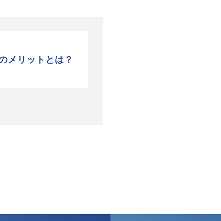
のメリットとは？
インフォメーション
会社概要
お問い合わせ