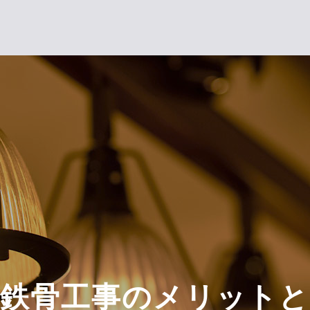
量鉄骨工事のメリットと