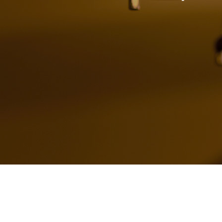
TOP
自社施工可能品目