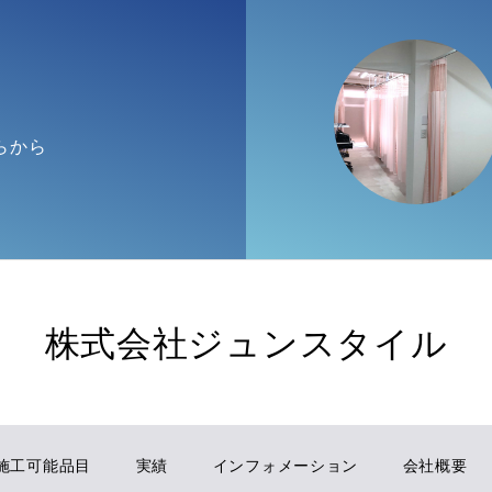
らから
株式会社ジュンスタイル
施工可能品目
実績
インフォメーション
会社概要