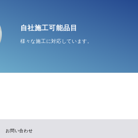
自社施工可能品目
様々な施工に対応しています。
お問い合わせ