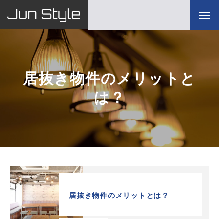
居抜き物件のメリットと
は？
居抜き物件のメリットとは？
TOP