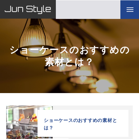
ショーケースのおすすめの
素材とは？
ショーケースのおすすめの素材と
は？
TOP