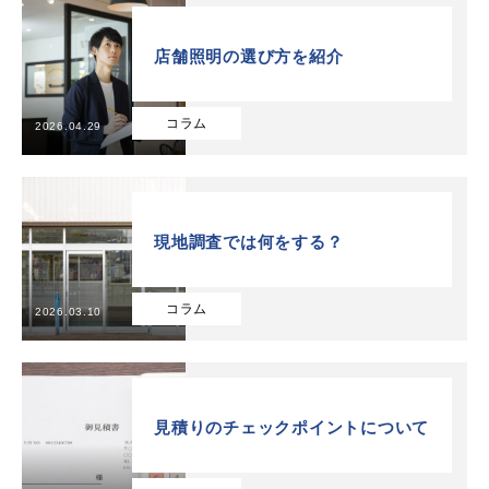
店舗照明の選び方を紹介
コラム
2026.04.29
現地調査では何をする？
コラム
2026.03.10
見積りのチェックポイントについて