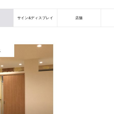
サイン&ディスプレイ
店舗
ス