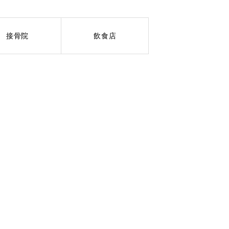
接骨院
飲食店