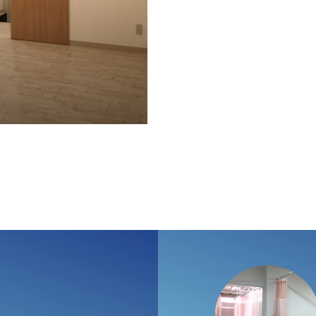
インフォメーション
会社概要
お問い合わせ