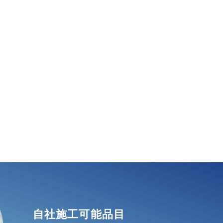
自社施工可能品目