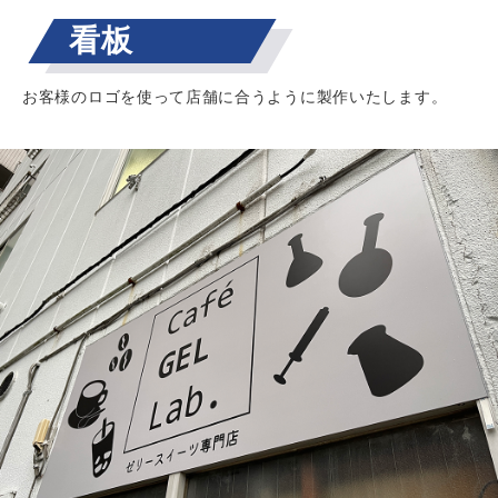
看板
お客様のロゴを使って店舗に合うように製作いたします。