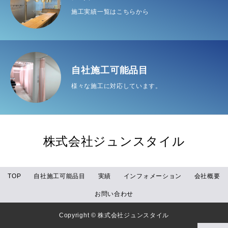
施工実績一覧はこちらから
自社施工可能品目
様々な施工に対応しています。
株式会社ジュンスタイル
TOP
自社施工可能品目
実績
インフォメーション
会社概要
お問い合わせ
Copyright © 株式会社ジュンスタイル