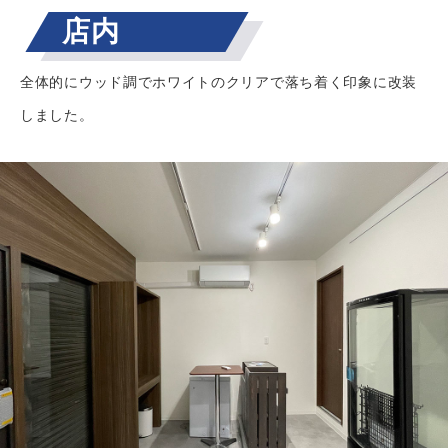
店内
全体的にウッド調でホワイトのクリアで落ち着く印象に改装
しました。